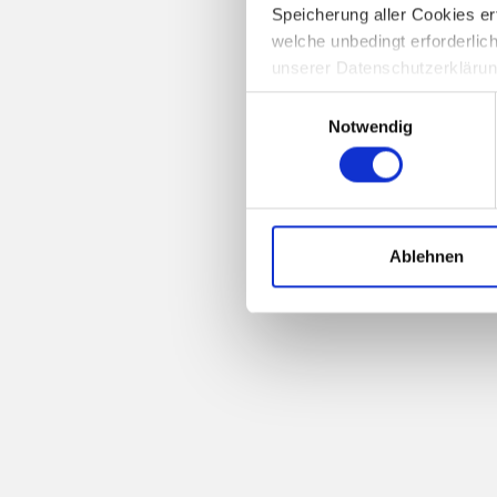
Speicherung aller Cookies er
welche unbedingt erforderlich
unserer Datenschutzerkläru
Einwilligungsauswahl
Notwendig
Ablehnen