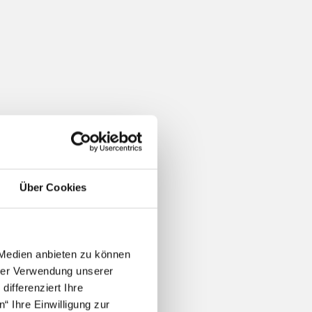
Über Cookies
 Medien anbieten zu können
hrer Verwendung unserer
ifferenziert Ihre
“ Ihre Einwilligung zur