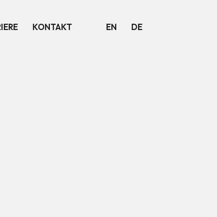
IERE
KONTAKT
EN
DE