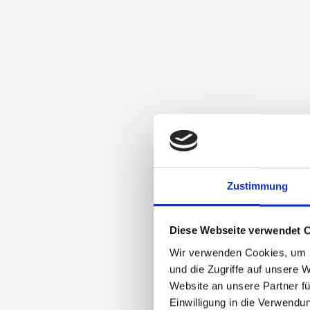
Zustimmung
Diese Webseite verwendet 
Wir verwenden Cookies, um I
und die Zugriffe auf unsere 
Website an unsere Partner fü
Einwilligung in die Verwendun