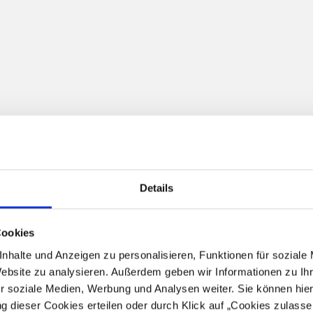
Details
Cookies
nhalte und Anzeigen zu personalisieren, Funktionen für soziale
Website zu analysieren. Außerdem geben wir Informationen zu I
r soziale Medien, Werbung und Analysen weiter. Sie können hier d
g dieser Cookies erteilen oder durch Klick auf „Cookies zulassen